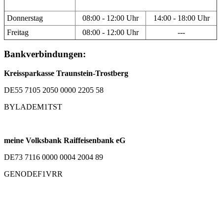
Donnerstag
08:00 - 12:00 Uhr
14:00 - 18:00 Uhr
Freitag
08:00 - 12:00 Uhr
---
Bankverbindungen:
Kreissparkasse Traunstein-Trostberg
DE55 7105 2050 0000 2205 58
BYLADEM1TST
meine Volksbank Raiffeisenbank eG
DE73 7116 0000 0004 2004 89
GENODEF1VRR