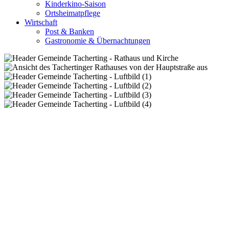
Kinderkino-Saison
Ortsheimatpflege
Wirtschaft
Post & Banken
Gastronomie & Übernachtungen