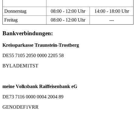
Donnerstag
08:00 - 12:00 Uhr
14:00 - 18:00 Uhr
Freitag
08:00 - 12:00 Uhr
---
Bankverbindungen:
Kreissparkasse Traunstein-Trostberg
DE55 7105 2050 0000 2205 58
BYLADEM1TST
meine Volksbank Raiffeisenbank eG
DE73 7116 0000 0004 2004 89
GENODEF1VRR