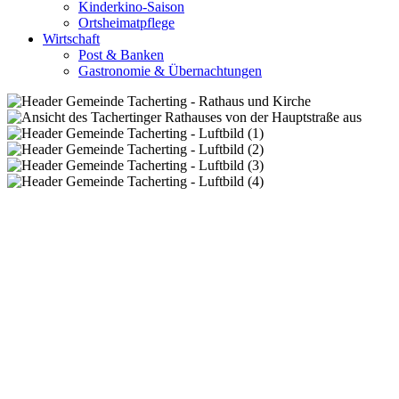
Kinderkino-Saison
Ortsheimatpflege
Wirtschaft
Post & Banken
Gastronomie & Übernachtungen