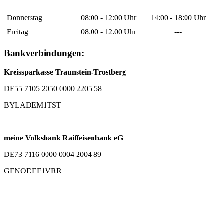
Donnerstag
08:00 - 12:00 Uhr
14:00 - 18:00 Uhr
Freitag
08:00 - 12:00 Uhr
---
Bankverbindungen:
Kreissparkasse Traunstein-Trostberg
DE55 7105 2050 0000 2205 58
BYLADEM1TST
meine Volksbank Raiffeisenbank eG
DE73 7116 0000 0004 2004 89
GENODEF1VRR