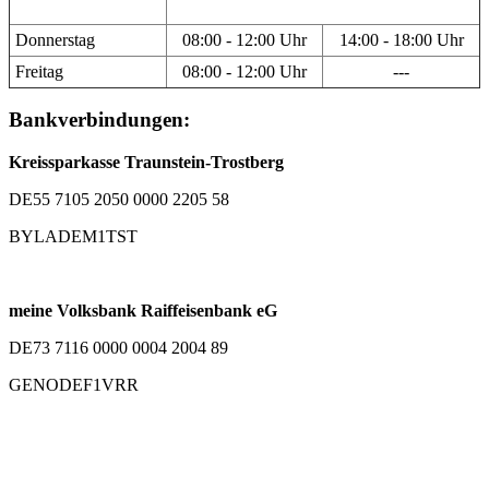
Donnerstag
08:00 - 12:00 Uhr
14:00 - 18:00 Uhr
Freitag
08:00 - 12:00 Uhr
---
Bankverbindungen:
Kreissparkasse Traunstein-Trostberg
DE55 7105 2050 0000 2205 58
BYLADEM1TST
meine Volksbank Raiffeisenbank eG
DE73 7116 0000 0004 2004 89
GENODEF1VRR