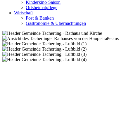
Kinderkino-Saison
Ortsheimatpflege
Wirtschaft
Post & Banken
Gastronomie & Übernachtungen