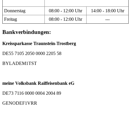
Donnerstag
08:00 - 12:00 Uhr
14:00 - 18:00 Uhr
Freitag
08:00 - 12:00 Uhr
---
Bankverbindungen:
Kreissparkasse Traunstein-Trostberg
DE55 7105 2050 0000 2205 58
BYLADEM1TST
meine Volksbank Raiffeisenbank eG
DE73 7116 0000 0004 2004 89
GENODEF1VRR