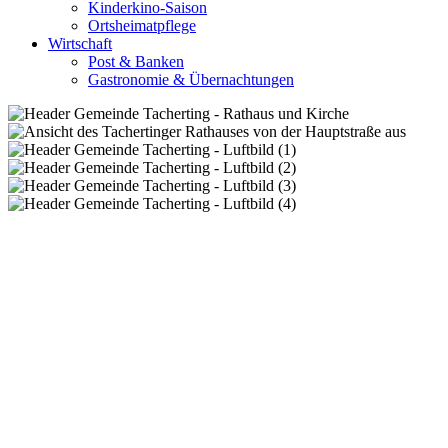
Kinderkino-Saison
Ortsheimatpflege
Wirtschaft
Post & Banken
Gastronomie & Übernachtungen