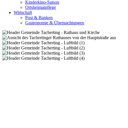
Kinderkino-Saison
Ortsheimatpflege
Wirtschaft
Post & Banken
Gastronomie & Übernachtungen