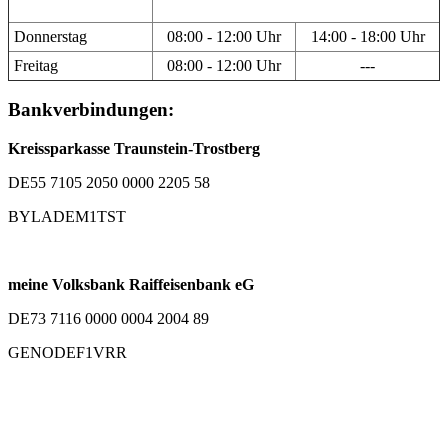
Donnerstag
08:00 - 12:00 Uhr
14:00 - 18:00 Uhr
Freitag
08:00 - 12:00 Uhr
---
Bankverbindungen:
Kreissparkasse Traunstein-Trostberg
DE55 7105 2050 0000 2205 58
BYLADEM1TST
meine Volksbank Raiffeisenbank eG
DE73 7116 0000 0004 2004 89
GENODEF1VRR