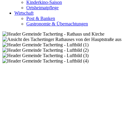
Kinderkino-Saison
Ortsheimatpflege
Wirtschaft
Post & Banken
Gastronomie & Übernachtungen