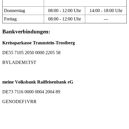
Donnerstag
08:00 - 12:00 Uhr
14:00 - 18:00 Uhr
Freitag
08:00 - 12:00 Uhr
---
Bankverbindungen:
Kreissparkasse Traunstein-Trostberg
DE55 7105 2050 0000 2205 58
BYLADEM1TST
meine Volksbank Raiffeisenbank eG
DE73 7116 0000 0004 2004 89
GENODEF1VRR