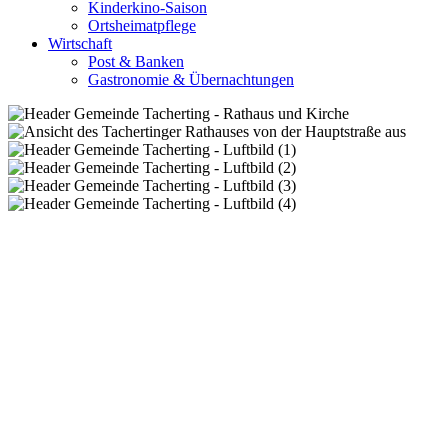
Kinderkino-Saison
Ortsheimatpflege
Wirtschaft
Post & Banken
Gastronomie & Übernachtungen