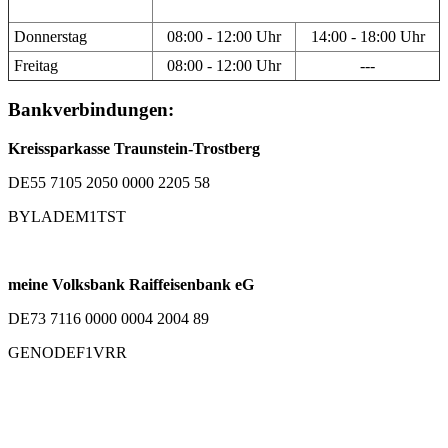
Donnerstag
08:00 - 12:00 Uhr
14:00 - 18:00 Uhr
Freitag
08:00 - 12:00 Uhr
---
Bankverbindungen:
Kreissparkasse Traunstein-Trostberg
DE55 7105 2050 0000 2205 58
BYLADEM1TST
meine Volksbank Raiffeisenbank eG
DE73 7116 0000 0004 2004 89
GENODEF1VRR