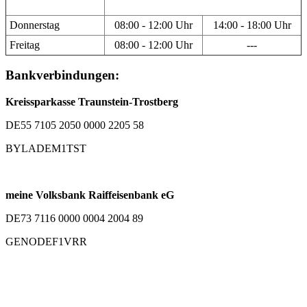
Donnerstag
08:00 - 12:00 Uhr
14:00 - 18:00 Uhr
Freitag
08:00 - 12:00 Uhr
---
Bankverbindungen:
Kreissparkasse Traunstein-Trostberg
DE55 7105 2050 0000 2205 58
BYLADEM1TST
meine Volksbank Raiffeisenbank eG
DE73 7116 0000 0004 2004 89
GENODEF1VRR