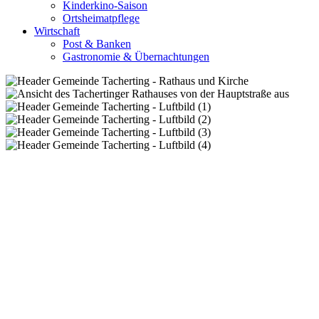
Kinderkino-Saison
Ortsheimatpflege
Wirtschaft
Post & Banken
Gastronomie & Übernachtungen