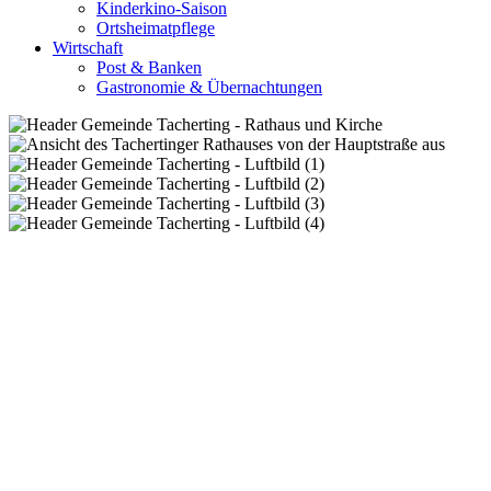
Kinderkino-Saison
Ortsheimatpflege
Wirtschaft
Post & Banken
Gastronomie & Übernachtungen