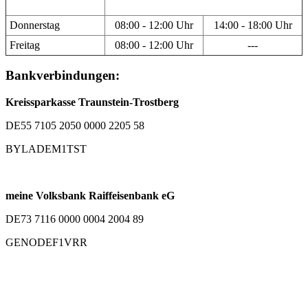
Donnerstag
08:00 - 12:00 Uhr
14:00 - 18:00 Uhr
Freitag
08:00 - 12:00 Uhr
---
Bankverbindungen:
Kreissparkasse Traunstein-Trostberg
DE55 7105 2050 0000 2205 58
BYLADEM1TST
meine Volksbank Raiffeisenbank eG
DE73 7116 0000 0004 2004 89
GENODEF1VRR