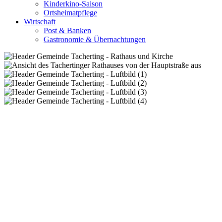
Kinderkino-Saison
Ortsheimatpflege
Wirtschaft
Post & Banken
Gastronomie & Übernachtungen