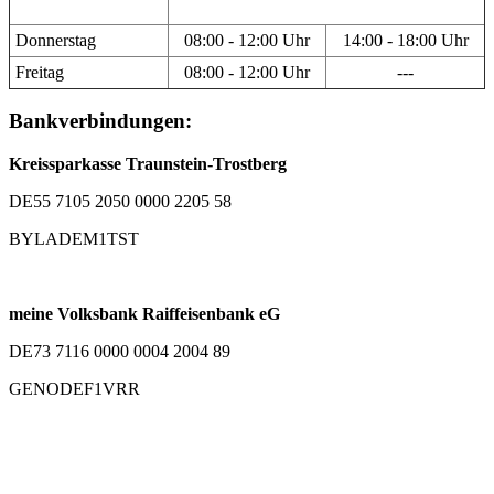
Donnerstag
08:00 - 12:00 Uhr
14:00 - 18:00 Uhr
Freitag
08:00 - 12:00 Uhr
---
Bankverbindungen:
Kreissparkasse Traunstein-Trostberg
DE55 7105 2050 0000 2205 58
BYLADEM1TST
meine Volksbank Raiffeisenbank eG
DE73 7116 0000 0004 2004 89
GENODEF1VRR