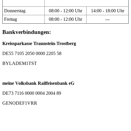
Donnerstag
08:00 - 12:00 Uhr
14:00 - 18:00 Uhr
Freitag
08:00 - 12:00 Uhr
---
Bankverbindungen:
Kreissparkasse Traunstein-Trostberg
DE55 7105 2050 0000 2205 58
BYLADEM1TST
meine Volksbank Raiffeisenbank eG
DE73 7116 0000 0004 2004 89
GENODEF1VRR