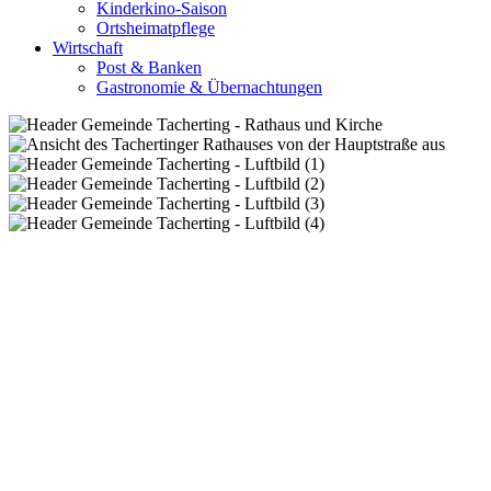
Kinderkino-Saison
Ortsheimatpflege
Wirtschaft
Post & Banken
Gastronomie & Übernachtungen