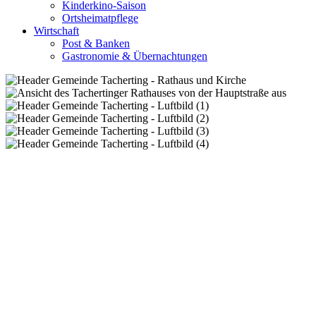
Kinderkino-Saison
Ortsheimatpflege
Wirtschaft
Post & Banken
Gastronomie & Übernachtungen