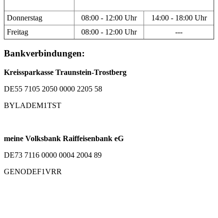
Donnerstag
08:00 - 12:00 Uhr
14:00 - 18:00 Uhr
Freitag
08:00 - 12:00 Uhr
---
Bankverbindungen:
Kreissparkasse Traunstein-Trostberg
DE55 7105 2050 0000 2205 58
BYLADEM1TST
meine Volksbank Raiffeisenbank eG
DE73 7116 0000 0004 2004 89
GENODEF1VRR