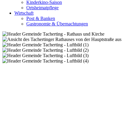
Kinderkino-Saison
Ortsheimatpflege
Wirtschaft
Post & Banken
Gastronomie & Übernachtungen