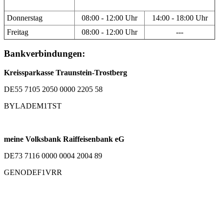
Donnerstag
08:00 - 12:00 Uhr
14:00 - 18:00 Uhr
Freitag
08:00 - 12:00 Uhr
---
Bankverbindungen:
Kreissparkasse Traunstein-Trostberg
DE55 7105 2050 0000 2205 58
BYLADEM1TST
meine Volksbank Raiffeisenbank eG
DE73 7116 0000 0004 2004 89
GENODEF1VRR