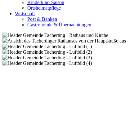
Kinderkino-Saison
Ortsheimatpflege
Wirtschaft
Post & Banken
Gastronomie & Übernachtungen