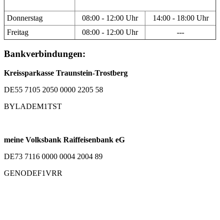
Donnerstag
08:00 - 12:00 Uhr
14:00 - 18:00 Uhr
Freitag
08:00 - 12:00 Uhr
---
Bankverbindungen:
Kreissparkasse Traunstein-Trostberg
DE55 7105 2050 0000 2205 58
BYLADEM1TST
meine Volksbank Raiffeisenbank eG
DE73 7116 0000 0004 2004 89
GENODEF1VRR