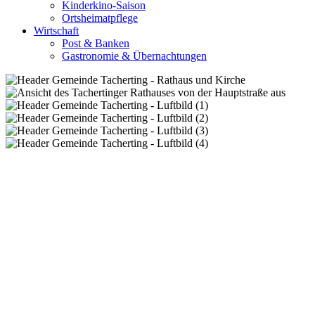
Kinderkino-Saison
Ortsheimatpflege
Wirtschaft
Post & Banken
Gastronomie & Übernachtungen