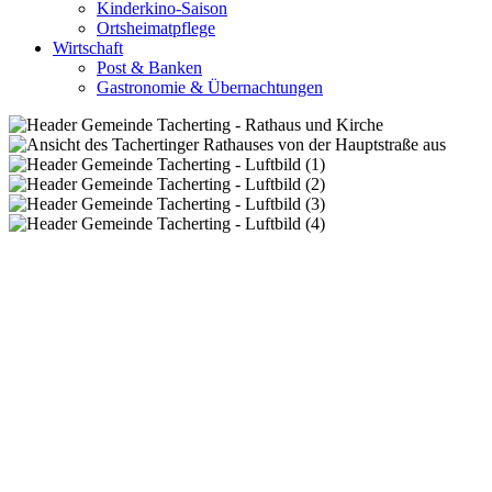
Kinderkino-Saison
Ortsheimatpflege
Wirtschaft
Post & Banken
Gastronomie & Übernachtungen