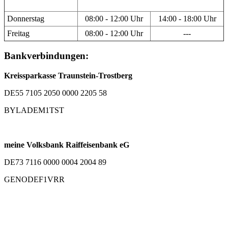
Donnerstag
08:00 - 12:00 Uhr
14:00 - 18:00 Uhr
Freitag
08:00 - 12:00 Uhr
---
Bankverbindungen:
Kreissparkasse Traunstein-Trostberg
DE55 7105 2050 0000 2205 58
BYLADEM1TST
meine Volksbank Raiffeisenbank eG
DE73 7116 0000 0004 2004 89
GENODEF1VRR