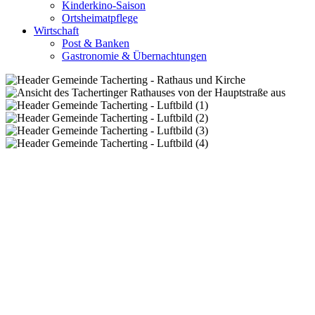
Kinderkino-Saison
Ortsheimatpflege
Wirtschaft
Post & Banken
Gastronomie & Übernachtungen