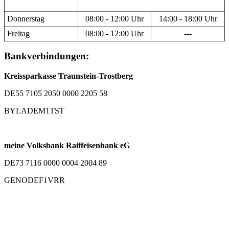
Donnerstag
08:00 - 12:00 Uhr
14:00 - 18:00 Uhr
Freitag
08:00 - 12:00 Uhr
---
Bankverbindungen:
Kreissparkasse Traunstein-Trostberg
DE55 7105 2050 0000 2205 58
BYLADEM1TST
meine Volksbank Raiffeisenbank eG
DE73 7116 0000 0004 2004 89
GENODEF1VRR