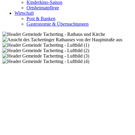
Kinderkino-Saison
Ortsheimatpflege
Wirtschaft
Post & Banken
Gastronomie & Übernachtungen