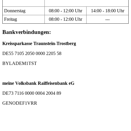
Donnerstag
08:00 - 12:00 Uhr
14:00 - 18:00 Uhr
Freitag
08:00 - 12:00 Uhr
---
Bankverbindungen:
Kreissparkasse Traunstein-Trostberg
DE55 7105 2050 0000 2205 58
BYLADEM1TST
meine Volksbank Raiffeisenbank eG
DE73 7116 0000 0004 2004 89
GENODEF1VRR