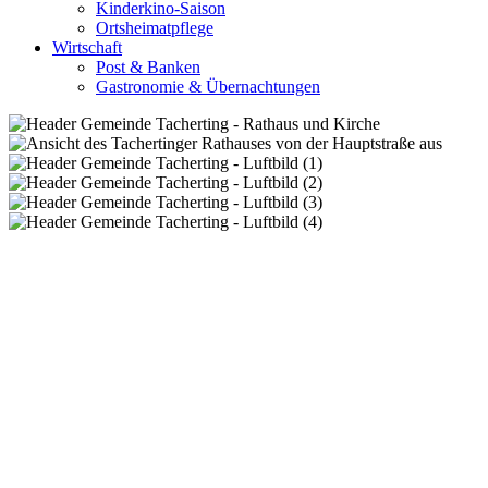
Kinderkino-Saison
Ortsheimatpflege
Wirtschaft
Post & Banken
Gastronomie & Übernachtungen