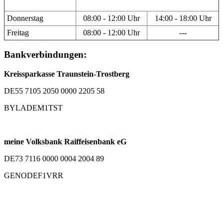
Donnerstag
08:00 - 12:00 Uhr
14:00 - 18:00 Uhr
Freitag
08:00 - 12:00 Uhr
---
Bankverbindungen:
Kreissparkasse Traunstein-Trostberg
DE55 7105 2050 0000 2205 58
BYLADEM1TST
meine Volksbank Raiffeisenbank eG
DE73 7116 0000 0004 2004 89
GENODEF1VRR