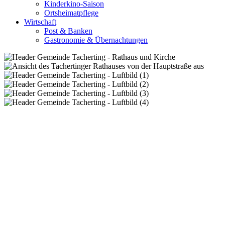
Kinderkino-Saison
Ortsheimatpflege
Wirtschaft
Post & Banken
Gastronomie & Übernachtungen