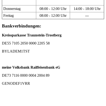
Donnerstag
08:00 - 12:00 Uhr
14:00 - 18:00 Uhr
Freitag
08:00 - 12:00 Uhr
---
Bankverbindungen:
Kreissparkasse Traunstein-Trostberg
DE55 7105 2050 0000 2205 58
BYLADEM1TST
meine Volksbank Raiffeisenbank eG
DE73 7116 0000 0004 2004 89
GENODEF1VRR