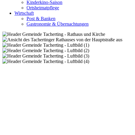
Kinderkino-Saison
Ortsheimatpflege
Wirtschaft
Post & Banken
Gastronomie & Übernachtungen