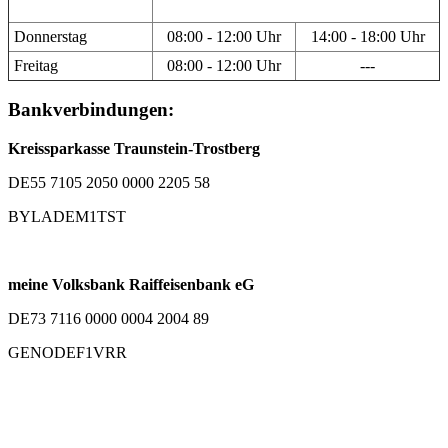
Donnerstag
08:00 - 12:00 Uhr
14:00 - 18:00 Uhr
Freitag
08:00 - 12:00 Uhr
---
Bankverbindungen:
Kreissparkasse Traunstein-Trostberg
DE55 7105 2050 0000 2205 58
BYLADEM1TST
meine Volksbank Raiffeisenbank eG
DE73 7116 0000 0004 2004 89
GENODEF1VRR