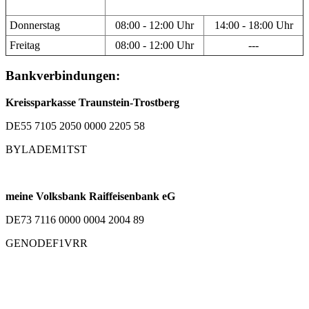
Donnerstag
08:00 - 12:00 Uhr
14:00 - 18:00 Uhr
Freitag
08:00 - 12:00 Uhr
---
Bankverbindungen:
Kreissparkasse Traunstein-Trostberg
DE55 7105 2050 0000 2205 58
BYLADEM1TST
meine Volksbank Raiffeisenbank eG
DE73 7116 0000 0004 2004 89
GENODEF1VRR