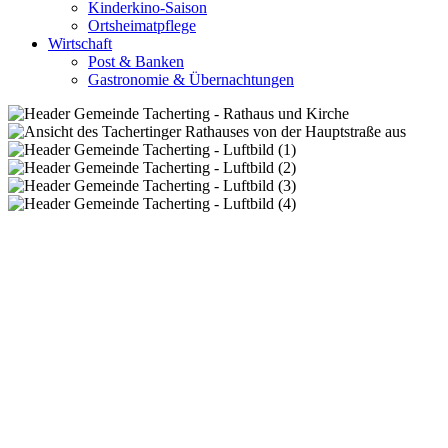
Kinderkino-Saison
Ortsheimatpflege
Wirtschaft
Post & Banken
Gastronomie & Übernachtungen