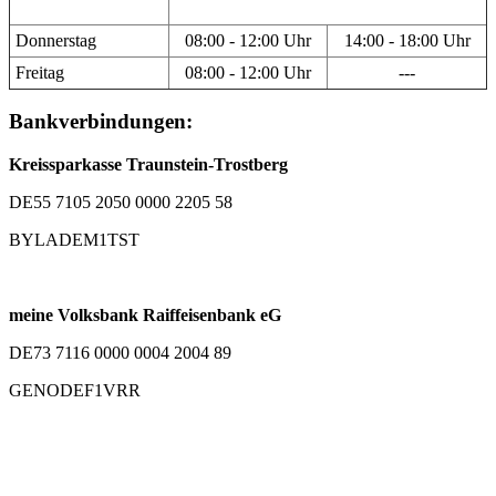
Donnerstag
08:00 - 12:00 Uhr
14:00 - 18:00 Uhr
Freitag
08:00 - 12:00 Uhr
---
Bankverbindungen:
Kreissparkasse Traunstein-Trostberg
DE55 7105 2050 0000 2205 58
BYLADEM1TST
meine Volksbank Raiffeisenbank eG
DE73 7116 0000 0004 2004 89
GENODEF1VRR