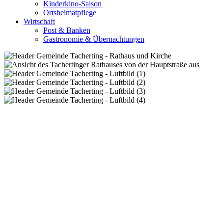
Kinderkino-Saison
Ortsheimatpflege
Wirtschaft
Post & Banken
Gastronomie & Übernachtungen