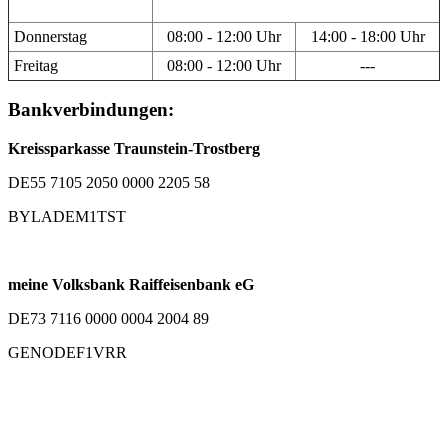
Donnerstag
08:00 - 12:00 Uhr
14:00 - 18:00 Uhr
Freitag
08:00 - 12:00 Uhr
---
Bankverbindungen:
Kreissparkasse Traunstein-Trostberg
DE55 7105 2050 0000 2205 58
BYLADEM1TST
meine Volksbank Raiffeisenbank eG
DE73 7116 0000 0004 2004 89
GENODEF1VRR