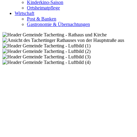
Kinderkino-Saison
Ortsheimatpflege
Wirtschaft
Post & Banken
Gastronomie & Übernachtungen