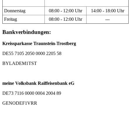
Donnerstag
08:00 - 12:00 Uhr
14:00 - 18:00 Uhr
Freitag
08:00 - 12:00 Uhr
---
Bankverbindungen:
Kreissparkasse Traunstein-Trostberg
DE55 7105 2050 0000 2205 58
BYLADEM1TST
meine Volksbank Raiffeisenbank eG
DE73 7116 0000 0004 2004 89
GENODEF1VRR