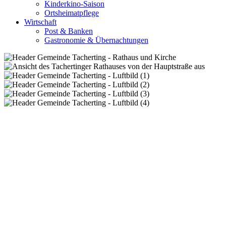
Kinderkino-Saison
Ortsheimatpflege
Wirtschaft
Post & Banken
Gastronomie & Übernachtungen