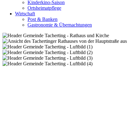
Kinderkino-Saison
Ortsheimatpflege
Wirtschaft
Post & Banken
Gastronomie & Übernachtungen