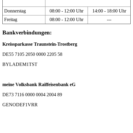
Donnerstag
08:00 - 12:00 Uhr
14:00 - 18:00 Uhr
Freitag
08:00 - 12:00 Uhr
---
Bankverbindungen:
Kreissparkasse Traunstein-Trostberg
DE55 7105 2050 0000 2205 58
BYLADEM1TST
meine Volksbank Raiffeisenbank eG
DE73 7116 0000 0004 2004 89
GENODEF1VRR