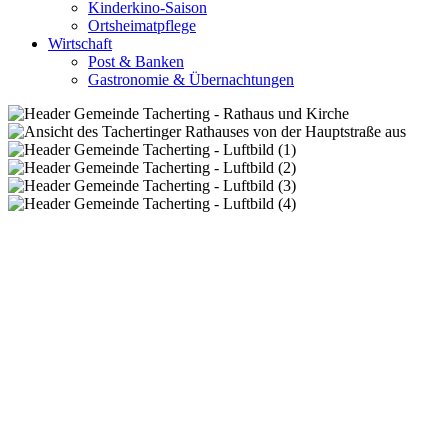
Kinderkino-Saison
Ortsheimatpflege
Wirtschaft
Post & Banken
Gastronomie & Übernachtungen