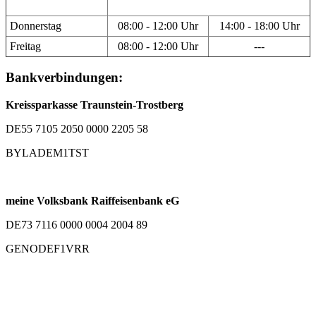
Donnerstag
08:00 - 12:00 Uhr
14:00 - 18:00 Uhr
Freitag
08:00 - 12:00 Uhr
---
Bankverbindungen:
Kreissparkasse Traunstein-Trostberg
DE55 7105 2050 0000 2205 58
BYLADEM1TST
meine Volksbank Raiffeisenbank eG
DE73 7116 0000 0004 2004 89
GENODEF1VRR