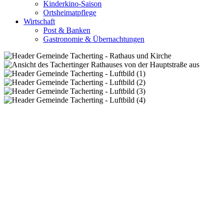
Kinderkino-Saison
Ortsheimatpflege
Wirtschaft
Post & Banken
Gastronomie & Übernachtungen