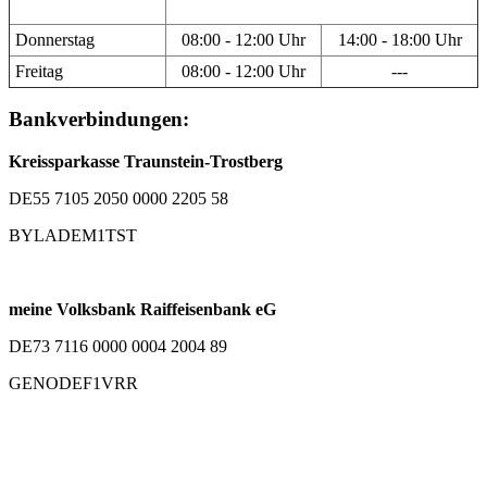
Donnerstag
08:00 - 12:00 Uhr
14:00 - 18:00 Uhr
Freitag
08:00 - 12:00 Uhr
---
Bankverbindungen:
Kreissparkasse Traunstein-Trostberg
DE55 7105 2050 0000 2205 58
BYLADEM1TST
meine Volksbank Raiffeisenbank eG
DE73 7116 0000 0004 2004 89
GENODEF1VRR