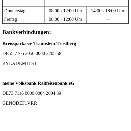
Donnerstag
08:00 - 12:00 Uhr
14:00 - 18:00 Uhr
Freitag
08:00 - 12:00 Uhr
---
Bankverbindungen:
Kreissparkasse Traunstein-Trostberg
DE55 7105 2050 0000 2205 58
BYLADEM1TST
meine Volksbank Raiffeisenbank eG
DE73 7116 0000 0004 2004 89
GENODEF1VRR