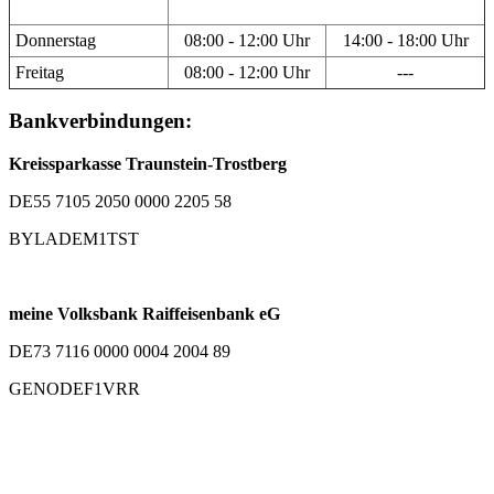
Donnerstag
08:00 - 12:00 Uhr
14:00 - 18:00 Uhr
Freitag
08:00 - 12:00 Uhr
---
Bankverbindungen:
Kreissparkasse Traunstein-Trostberg
DE55 7105 2050 0000 2205 58
BYLADEM1TST
meine Volksbank Raiffeisenbank eG
DE73 7116 0000 0004 2004 89
GENODEF1VRR