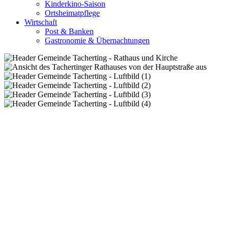
Kinderkino-Saison
Ortsheimatpflege
Wirtschaft
Post & Banken
Gastronomie & Übernachtungen