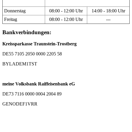
Donnerstag
08:00 - 12:00 Uhr
14:00 - 18:00 Uhr
Freitag
08:00 - 12:00 Uhr
---
Bankverbindungen:
Kreissparkasse Traunstein-Trostberg
DE55 7105 2050 0000 2205 58
BYLADEM1TST
meine Volksbank Raiffeisenbank eG
DE73 7116 0000 0004 2004 89
GENODEF1VRR