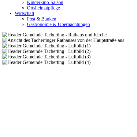
Kinderkino-Saison
Ortsheimatpflege
Wirtschaft
Post & Banken
Gastronomie & Übernachtungen