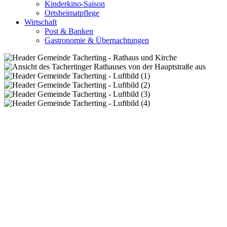
Kinderkino-Saison
Ortsheimatpflege
Wirtschaft
Post & Banken
Gastronomie & Übernachtungen