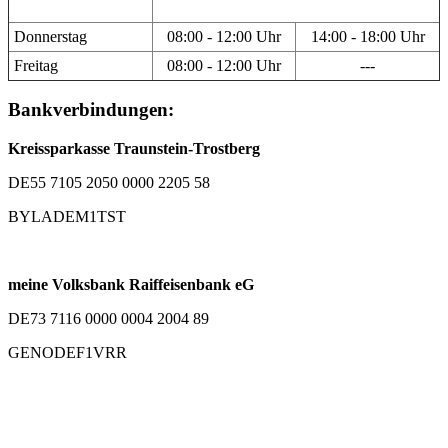
Donnerstag
08:00 - 12:00 Uhr
14:00 - 18:00 Uhr
Freitag
08:00 - 12:00 Uhr
---
Bankverbindungen:
Kreissparkasse Traunstein-Trostberg
DE55 7105 2050 0000 2205 58
BYLADEM1TST
meine Volksbank Raiffeisenbank eG
DE73 7116 0000 0004 2004 89
GENODEF1VRR