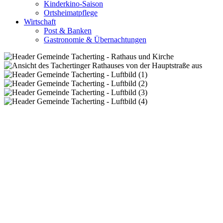
Kinderkino-Saison
Ortsheimatpflege
Wirtschaft
Post & Banken
Gastronomie & Übernachtungen