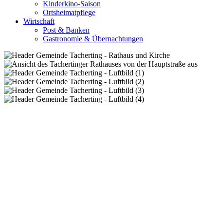
Kinderkino-Saison
Ortsheimatpflege
Wirtschaft
Post & Banken
Gastronomie & Übernachtungen