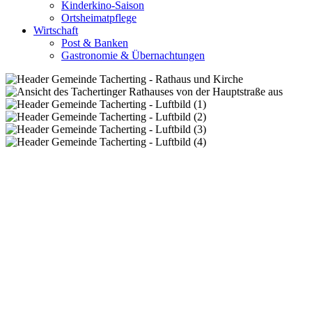
Kinderkino-Saison
Ortsheimatpflege
Wirtschaft
Post & Banken
Gastronomie & Übernachtungen