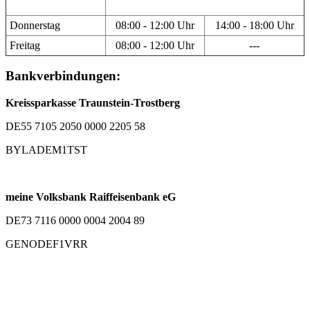
Donnerstag
08:00 - 12:00 Uhr
14:00 - 18:00 Uhr
Freitag
08:00 - 12:00 Uhr
---
Bankverbindungen:
Kreissparkasse Traunstein-Trostberg
DE55 7105 2050 0000 2205 58
BYLADEM1TST
meine Volksbank Raiffeisenbank eG
DE73 7116 0000 0004 2004 89
GENODEF1VRR