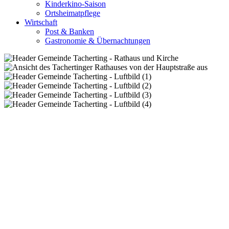
Kinderkino-Saison
Ortsheimatpflege
Wirtschaft
Post & Banken
Gastronomie & Übernachtungen