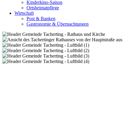
Kinderkino-Saison
Ortsheimatpflege
Wirtschaft
Post & Banken
Gastronomie & Übernachtungen