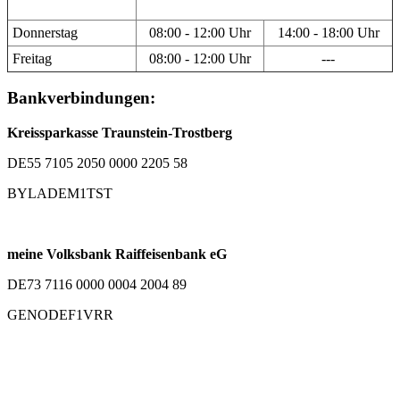
Donnerstag
08:00 - 12:00 Uhr
14:00 - 18:00 Uhr
Freitag
08:00 - 12:00 Uhr
---
Bankverbindungen:
Kreissparkasse Traunstein-Trostberg
DE55 7105 2050 0000 2205 58
BYLADEM1TST
meine Volksbank Raiffeisenbank eG
DE73 7116 0000 0004 2004 89
GENODEF1VRR