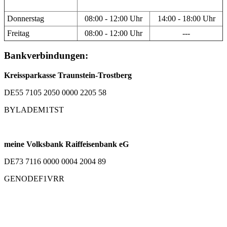
Donnerstag
08:00 - 12:00 Uhr
14:00 - 18:00 Uhr
Freitag
08:00 - 12:00 Uhr
---
Bankverbindungen:
Kreissparkasse Traunstein-Trostberg
DE55 7105 2050 0000 2205 58
BYLADEM1TST
meine Volksbank Raiffeisenbank eG
DE73 7116 0000 0004 2004 89
GENODEF1VRR