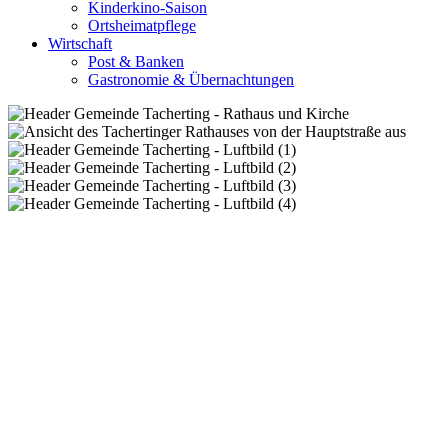
Kinderkino-Saison
Ortsheimatpflege
Wirtschaft
Post & Banken
Gastronomie & Übernachtungen