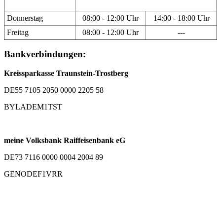
Donnerstag
08:00 - 12:00 Uhr
14:00 - 18:00 Uhr
Freitag
08:00 - 12:00 Uhr
---
Bankverbindungen:
Kreissparkasse Traunstein-Trostberg
DE55 7105 2050 0000 2205 58
BYLADEM1TST
meine Volksbank Raiffeisenbank eG
DE73 7116 0000 0004 2004 89
GENODEF1VRR