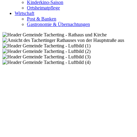
Kinderkino-Saison
Ortsheimatpflege
Wirtschaft
Post & Banken
Gastronomie & Übernachtungen