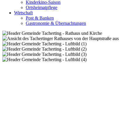
Kinderkino-Saison
Ortsheimatpflege
Wirtschaft
Post & Banken
Gastronomie & Übernachtungen