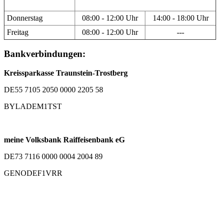
Donnerstag
08:00 - 12:00 Uhr
14:00 - 18:00 Uhr
Freitag
08:00 - 12:00 Uhr
---
Bankverbindungen:
Kreissparkasse Traunstein-Trostberg
DE55 7105 2050 0000 2205 58
BYLADEM1TST
meine Volksbank Raiffeisenbank eG
DE73 7116 0000 0004 2004 89
GENODEF1VRR