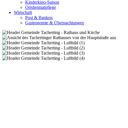
Kinderkino-Saison
Ortsheimatpflege
Wirtschaft
Post & Banken
Gastronomie & Übernachtungen