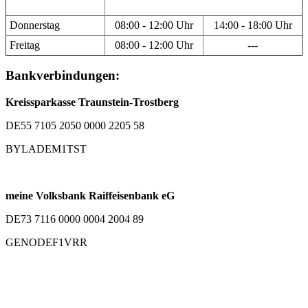
Donnerstag
08:00 - 12:00 Uhr
14:00 - 18:00 Uhr
Freitag
08:00 - 12:00 Uhr
---
Bankverbindungen:
Kreissparkasse Traunstein-Trostberg
DE55 7105 2050 0000 2205 58
BYLADEM1TST
meine Volksbank Raiffeisenbank eG
DE73 7116 0000 0004 2004 89
GENODEF1VRR