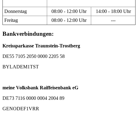
Donnerstag
08:00 - 12:00 Uhr
14:00 - 18:00 Uhr
Freitag
08:00 - 12:00 Uhr
---
Bankverbindungen:
Kreissparkasse Traunstein-Trostberg
DE55 7105 2050 0000 2205 58
BYLADEM1TST
meine Volksbank Raiffeisenbank eG
DE73 7116 0000 0004 2004 89
GENODEF1VRR