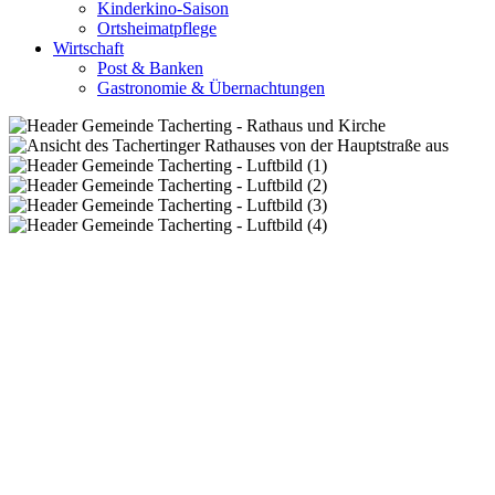
Kinderkino-Saison
Ortsheimatpflege
Wirtschaft
Post & Banken
Gastronomie & Übernachtungen