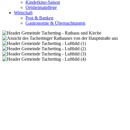
Kinderkino-Saison
Ortsheimatpflege
Wirtschaft
Post & Banken
Gastronomie & Übernachtungen