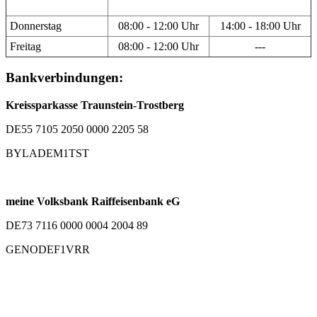
Donnerstag
08:00 - 12:00 Uhr
14:00 - 18:00 Uhr
Freitag
08:00 - 12:00 Uhr
---
Bankverbindungen:
Kreissparkasse Traunstein-Trostberg
DE55 7105 2050 0000 2205 58
BYLADEM1TST
meine Volksbank Raiffeisenbank eG
DE73 7116 0000 0004 2004 89
GENODEF1VRR