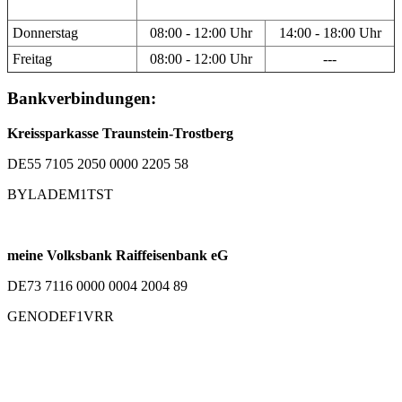
Donnerstag
08:00 - 12:00 Uhr
14:00 - 18:00 Uhr
Freitag
08:00 - 12:00 Uhr
---
Bankverbindungen:
Kreissparkasse Traunstein-Trostberg
DE55 7105 2050 0000 2205 58
BYLADEM1TST
meine Volksbank Raiffeisenbank eG
DE73 7116 0000 0004 2004 89
GENODEF1VRR