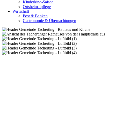
Kinderkino-Saison
Ortsheimatpflege
Wirtschaft
Post & Banken
Gastronomie & Übernachtungen