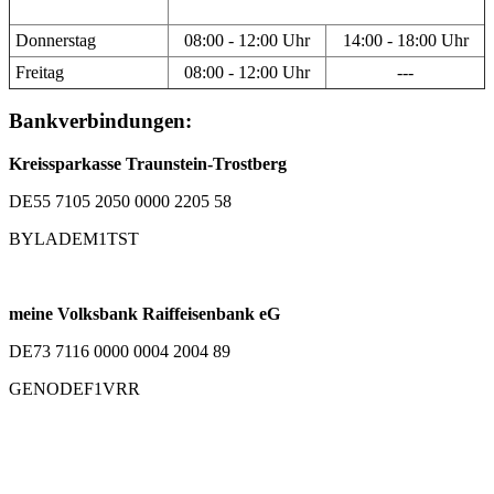
Donnerstag
08:00 - 12:00 Uhr
14:00 - 18:00 Uhr
Freitag
08:00 - 12:00 Uhr
---
Bankverbindungen:
Kreissparkasse Traunstein-Trostberg
DE55 7105 2050 0000 2205 58
BYLADEM1TST
meine Volksbank Raiffeisenbank eG
DE73 7116 0000 0004 2004 89
GENODEF1VRR