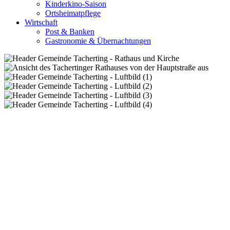
Kinderkino-Saison
Ortsheimatpflege
Wirtschaft
Post & Banken
Gastronomie & Übernachtungen