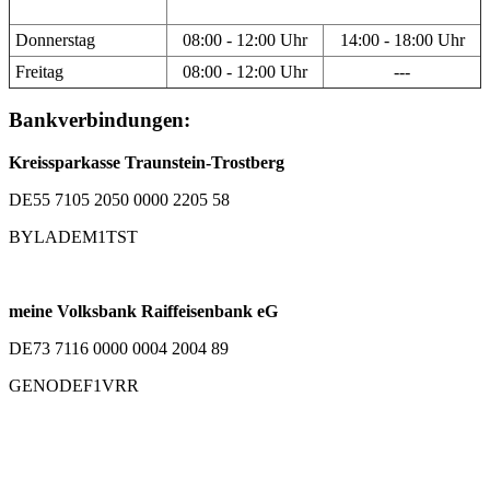
Donnerstag
08:00 - 12:00 Uhr
14:00 - 18:00 Uhr
Freitag
08:00 - 12:00 Uhr
---
Bankverbindungen:
Kreissparkasse Traunstein-Trostberg
DE55 7105 2050 0000 2205 58
BYLADEM1TST
meine Volksbank Raiffeisenbank eG
DE73 7116 0000 0004 2004 89
GENODEF1VRR