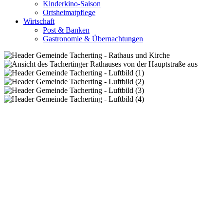
Kinderkino-Saison
Ortsheimatpflege
Wirtschaft
Post & Banken
Gastronomie & Übernachtungen