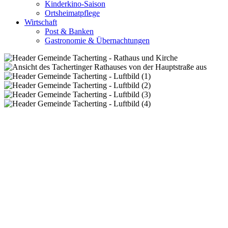
Kinderkino-Saison
Ortsheimatpflege
Wirtschaft
Post & Banken
Gastronomie & Übernachtungen