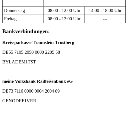
Donnerstag
08:00 - 12:00 Uhr
14:00 - 18:00 Uhr
Freitag
08:00 - 12:00 Uhr
---
Bankverbindungen:
Kreissparkasse Traunstein-Trostberg
DE55 7105 2050 0000 2205 58
BYLADEM1TST
meine Volksbank Raiffeisenbank eG
DE73 7116 0000 0004 2004 89
GENODEF1VRR