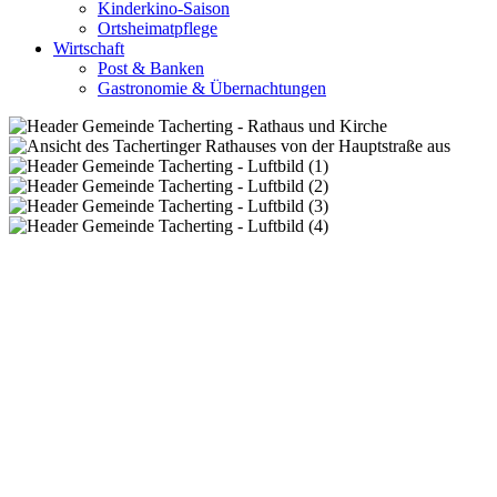
Kinderkino-Saison
Ortsheimatpflege
Wirtschaft
Post & Banken
Gastronomie & Übernachtungen