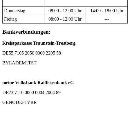
Donnerstag
08:00 - 12:00 Uhr
14:00 - 18:00 Uhr
Freitag
08:00 - 12:00 Uhr
---
Bankverbindungen:
Kreissparkasse Traunstein-Trostberg
DE55 7105 2050 0000 2205 58
BYLADEM1TST
meine Volksbank Raiffeisenbank eG
DE73 7116 0000 0004 2004 89
GENODEF1VRR