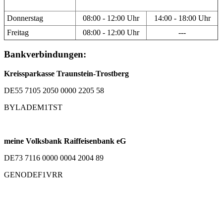
Donnerstag
08:00 - 12:00 Uhr
14:00 - 18:00 Uhr
Freitag
08:00 - 12:00 Uhr
---
Bankverbindungen:
Kreissparkasse Traunstein-Trostberg
DE55 7105 2050 0000 2205 58
BYLADEM1TST
meine Volksbank Raiffeisenbank eG
DE73 7116 0000 0004 2004 89
GENODEF1VRR