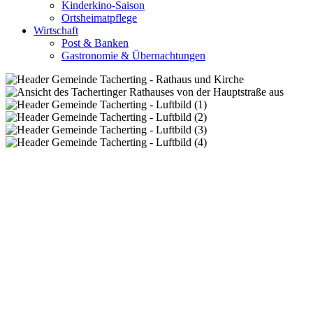
Kinderkino-Saison
Ortsheimatpflege
Wirtschaft
Post & Banken
Gastronomie & Übernachtungen